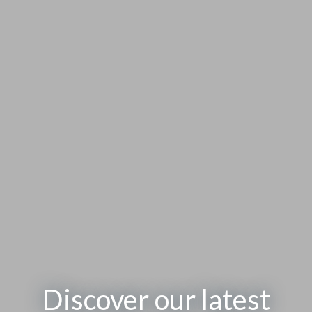
Discover our latest