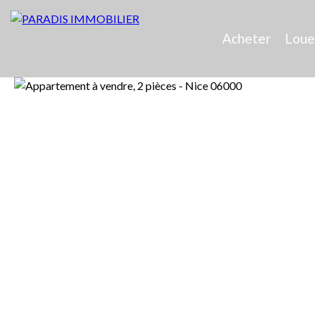
Acheter
Loue