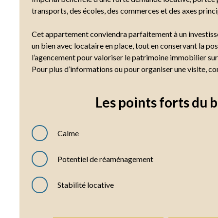
transports, des écoles, des commerces et des axes princi
Cet appartement conviendra parfaitement à un investiss
un bien avec locataire en place, tout en conservant la pos
l’agencement pour valoriser le patrimoine immobilier sur
Pour plus d’informations ou pour organiser une visite, c
Les points forts
du b
Calme
Potentiel de réaménagement
Stabilité locative