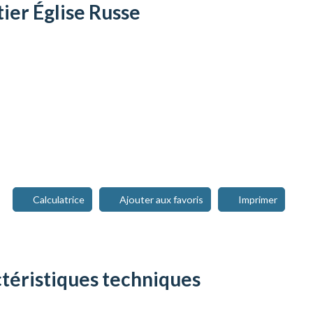
ier Église Russe
Calculatrice
Ajouter aux favoris
Imprimer
téristiques
techniques