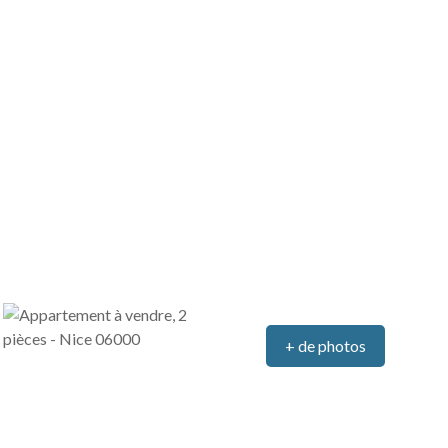
+ de photos