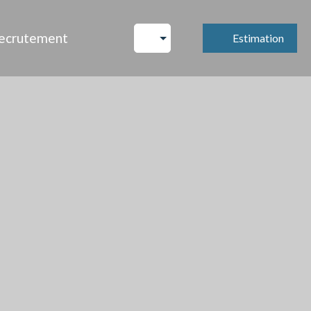
ecrutement
Estimation