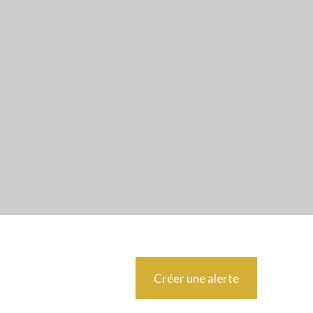
Créer une alerte