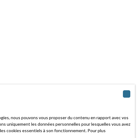
ologies, nous pouvons vous proposer du contenu en rapport avec vos
iserons uniquement les données personnelles pour lesquelles vous avez
n des cookies essentiels à son fonctionnement. Pour plus