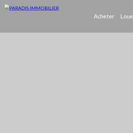
Acheter
Loue