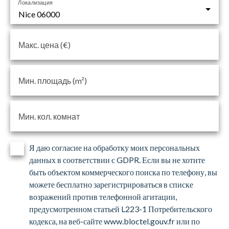
Локализация
Nice 06000
Макс. цена (€)
Мин. площадь (m²)
Мин. кол. комнат
Я даю согласие на обработку моих персональных
данных в соответствии с GDPR. Если вы не хотите
быть объектом коммерческого поиска по телефону, вы
можете бесплатно зарегистрироваться в списке
возражений против телефонной агитации,
предусмотренном статьей L223-1 Потребительского
кодекса, на веб-сайте www.bloctel.gouv.fr или по