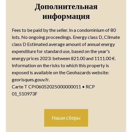
Дополнительная
информация
Fees to be paid by the seller. In a condominium of 80
lots. No ongoing proceedings. Energy class D, Climate
class D Estimated average amount of annual energy
expenditure for standard use, based on the year's
energy prices 2023: between 821.00 and 1111.00 €.
Information on the risks to which this property is
exposed is available on the Geohazards website:
georisques.gouv.fr.
Carte T CPI06052025000000011 • RCP
01_510973F
Наши сборы