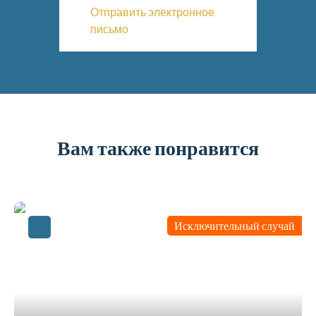
Отправить электронное
письмо
Вам также понравится
Исключительный случай