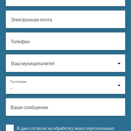
Электронная почта
Телефон
Ваш муниципалитет
Ты хочешь
-
Ваше сообщение
Я даю согласие на обработку моих персональных