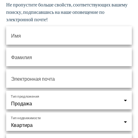
Не пропустите больше свойств, соответствующих вашему
поиску, подписавшись на наше оповещение по
электронной почте!
Имя
Фамилия
Электронная почта
Тип предложения
Продажа
Тип недвижимости
Квартира