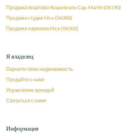
Продажа квартира Roquebrune-Cap-Martin (06190)
Продажа студия Nice (06000)
Продажа парковка Nice (06000)
Я владелец
Оцените свою недвижимость
Продайте с нами
Управление арендой
Связаться с нами
Информация