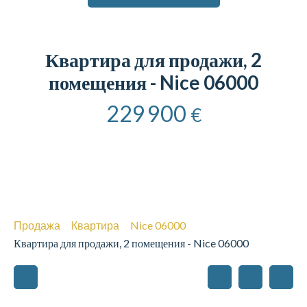
Квартира для продажи, 2
помещения - Nice 06000
229 900
€
Продажа
Квартира
Nice 06000
Квартира для продажи, 2 помещения - Nice 06000