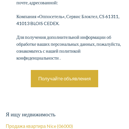
почте, адресованной:
Компания «Оппосетель», Сервис Блоктел, CS 61311,
41013 BLOIS CEDEX.
Для получения дополнительной информации об
обработке ваших персональных данных, пожалуйста,
ознакомьтесь с нашей политикой
конфиденциальности
.
Получайте объявления
Я ищу недвижимость
Продажа квартира Nice (06000)