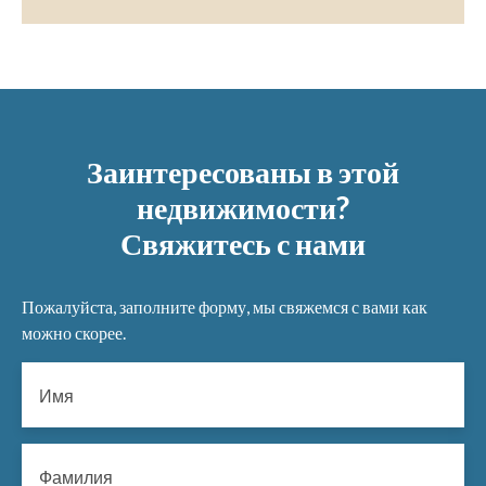
Заинтересованы в этой
недвижимости?
Свяжитесь с нами
Пожалуйста, заполните форму, мы свяжемся с вами как
можно скорее.
Имя
Фамилия