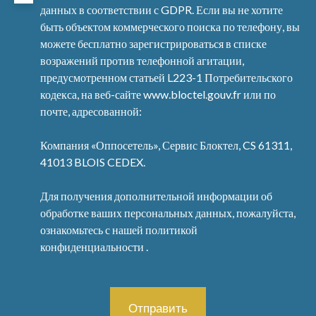
данных в соответствии с GDPR. Если вы не хотите
быть объектом коммерческого поиска по телефону, вы
можете бесплатно зарегистрироваться в списке
возражений против телефонной агитации,
предусмотренном статьей L223-1 Потребительского
кодекса, на веб-сайте www.bloctel.gouv.fr или по
почте, адресованной:
Компания «Оппосетель», Сервис Блоктел, CS 61311,
41013 BLOIS CEDEX.
Для получения дополнительной информации об
обработке ваших персональных данных, пожалуйста,
ознакомьтесь с нашей политикой
конфиденциальности
.
Отправить