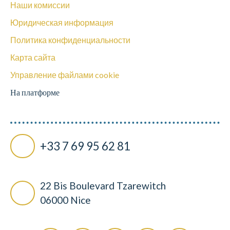
Наши комиссии
Юридическая информация
Политика конфиденциальности
Карта сайта
Управление файлами cookie
На платформе
+33 7 69 95 62 81
22 Bis Boulevard Tzarewitch
06000 Nice