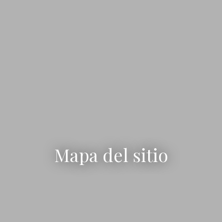
Mapa del sitio