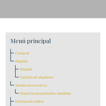
Menú principal
Comprar
Alquilar
Alquiler
Gestión de alquileres
Venda con nosotros
Nuestras propiedades vendidas
Estimación online