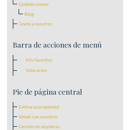
Quiénes somos
Blog
Únete a nosotros
Barra de acciones de menú
Mis favoritos
Valoración
Pie de página central
Estima su propiedad
Vende con nosotros
Gestión de alquileres