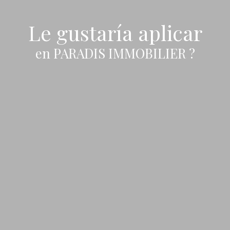
Le gustaría aplicar
en PARADIS IMMOBILIER ?