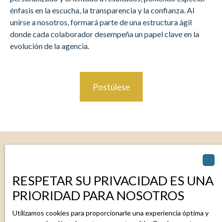
énfasis en la escucha, la transparencia y la confianza. Al
unirse a nosotros, formará parte de una estructura ágil
donde cada colaborador desempeña un papel clave en la
evolución de la agencia.
Postúlese
¿Por qué
unirse a nosotros?
RESPETAR SU PRIVACIDAD ES UNA
PRIORIDAD PARA NOSOTROS
Utilizamos cookies para proporcionarle una experiencia óptima y