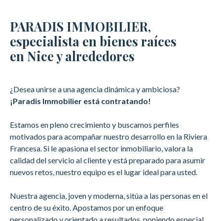
PARADIS IMMOBILIER,
especialista en bienes raíces
en Nice y alrededores
¿Desea unirse a una agencia dinámica y ambiciosa?
¡Paradis Immobilier está contratando!
Estamos en pleno crecimiento y buscamos perfiles
motivados para acompañar nuestro desarrollo en la Riviera
Francesa. Si le apasiona el sector inmobiliario, valora la
calidad del servicio al cliente y está preparado para asumir
nuevos retos, nuestro equipo es el lugar ideal para usted.
Nuestra agencia, joven y moderna, sitúa a las personas en el
centro de su éxito. Apostamos por un enfoque
personalizado y orientado a resultados, poniendo especial